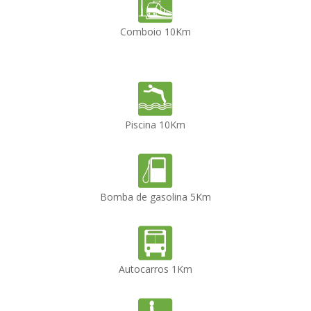
Comboio 10Km
Piscina 10Km
Bomba de gasolina 5Km
Autocarros 1Km