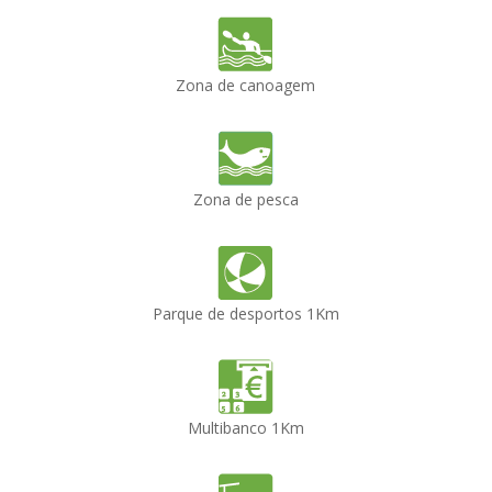
Zona de canoagem
Zona de pesca
Parque de desportos 1Km
Multibanco 1Km