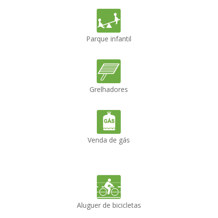
Parque infantil
Grelhadores
Venda de gás
Aluguer de bicicletas