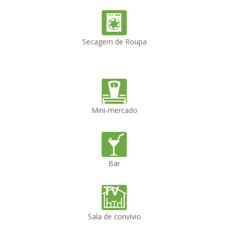
Secagem de Roupa
Mini-mercado
Bar
Sala de convívio