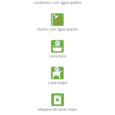
Lavatórios com água quente
Duche com água quente
Lava-loiça
Lava-roupa
Máquina de lavar roupa