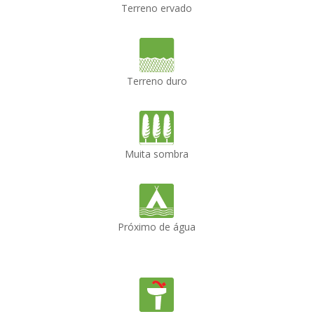
Terreno ervado
Terreno duro
Muita sombra
Próximo de água