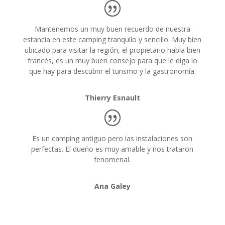
Mantenemos un muy buen recuerdo de nuestra
estancia en este camping tranquilo y sencillo. Muy bien
ubicado para visitar la región, el propietario habla bien
francés, es un muy buen consejo para que le diga lo
que hay para descubrir el turismo y la gastronomía.
Thierry Esnault
Es un camping antiguo pero las instalaciones son
perfectas. El dueño es muy amable y nos trataron
fenomenal.
Ana Galey