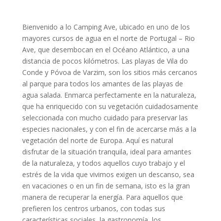
Bienvenido a lo Camping Ave, ubicado en uno de los
mayores cursos de agua en el norte de Portugal – Rio
Ave, que desembocan en el Océano Atlántico, a una
distancia de pocos kilómetros. Las playas de Vila do
Conde y Póvoa de Varzim, son los sitios más cercanos
al parque para todos los amantes de las playas de
agua salada. Enmarca perfectamente en la naturaleza,
que ha enriquecido con su vegetación cuidadosamente
seleccionada con mucho cuidado para preservar las
especies nacionales, y con el fin de acercarse más a la
vegetación del norte de Europa. Aquí es natural
disfrutar de la situación tranquila, ideal para amantes
de la naturaleza, y todos aquellos cuyo trabajo y el
estrés de la vida que vivimos exigen un descanso, sea
en vacaciones o en un fin de semana, isto es la gran
manera de recuperar la energía. Para aquellos que
prefieren los centros urbanos, con todas sus
características sociales, la gastronomía, los