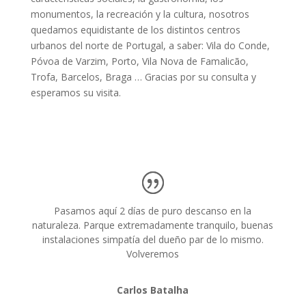
monumentos, la recreación y la cultura, nosotros
quedamos equidistante de los distintos centros
urbanos del norte de Portugal, a saber: Vila do Conde,
Póvoa de Varzim, Porto, Vila Nova de Famalicão,
Trofa, Barcelos, Braga … Gracias por su consulta y
esperamos su visita.
Pasamos aquí 2 días de puro descanso en la
naturaleza. Parque extremadamente tranquilo, buenas
instalaciones simpatía del dueño par de lo mismo.
Volveremos
Carlos Batalha